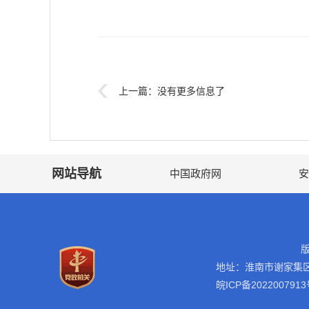
上一篇：
没有更多信息了
网站导航
中国政府网
安
地址：淮南市谢家集
皖ICP备2022007913