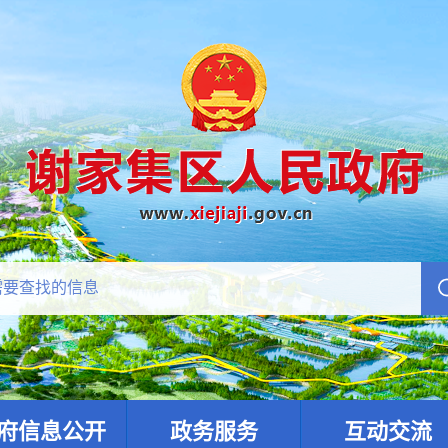
府信息公开
政务服务
互动交流