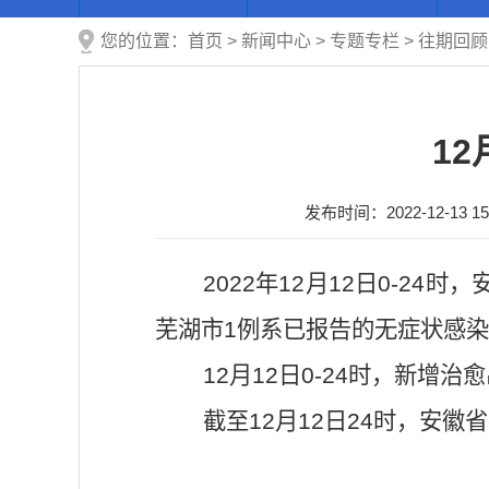
您的位置：
首页
>
新闻中心
>
专题专栏
>
往期回顾
1
发布时间：2022-12-13 15
2022年12月12日0-24
芜湖市1例系已报告的无症状感染
12月12日0-24时，新增治
截至12月12日24时，安徽省