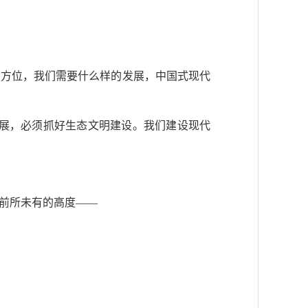
史方位，我们需要什么样的发展，中国式现代
发展，必须抓好生态文明建设。我们建设现代
前所未有的高度——