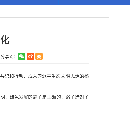
化
分享到：
的共识和行动，成为习近平生态文明思想的核
证明，绿色发展的路子是正确的，路子选对了