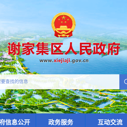
府信息公开
政务服务
互动交流