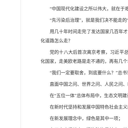
“中国现代化建设之所以伟大，就在于
“先污染后治理”，就是我们决不能走的
用几十年时间走完了发达国家几百年才
化道路怎么走？
党的十八大后首次离京考察，习近平总
化国家，走美欧老路是走不通的，再有几个
“我们一定要取舍，到底要什么？”总
直面中国之问、世界之问、人民之问、
在“五位一体”总体布局中，生态文明
在新时代坚持和发展中国特色社会主义
在新发展理念中，绿色是其中一项；