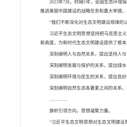
2023年7月，时隔5年，全国生态
推进美丽中国建设的战略任务和重大举措，
“我们不断深化对生态文明建设规律的
习近平生态文明思想坚持把马克思主义
新高度，为新时代生态文明建设提供了根本
深刻阐明人与自然关系，提出坚持人与
深刻阐明发展与保护的关系，提出绿水
深刻阐明环境与民生的关系，提出良好
深刻阐明自然生态各要素之间的关系，
…………
旗帜引领方向，思想凝聚力量。
“习近平生态文明思想对生态文明建设