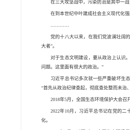
在三大攻坚战中，污染防治是其中一战
在到本世纪中叶建成社会主义现代化强
…………
党的十八大以来，在我们党波澜壮阔的
大者”。
对于生态文明建设，要从政治上认识。
问题。这里面有很大的政治。”
习近平总书记多次就一些严重破坏生态
“首先从政治纪律查起，彻底查处整而未治
2018年5月，全国生态环境保护大
2022年10月，习近平总书记在党
化。