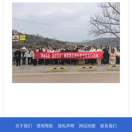
关于我们
使用帮助
隐私声明
网站地图
联系我们