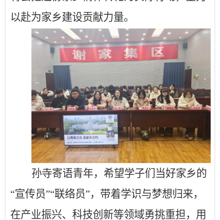
以赴为家乡建设贡献力量。
孙寺寄语青年，希望学子们当好家乡的
“宣传员”“联络员”，带着学识与梦想归来，
在产业振兴、科技创新等领域勇挑重担，用