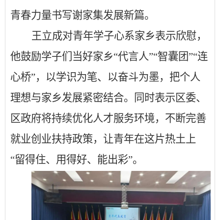
青春力量书写谢家集发展新篇。
王立成对青年学子心系家乡表示欣慰，
他鼓励学子们当好家乡
“代言人”“智囊团”“连
心桥”，以学识为笔、以奋斗为墨，把个人
理想与家乡发展紧密结合。同时表示区委、
区政府将持续优化人才服务环境，不断完善
就业创业扶持政策，让青年在这片热土上
“留得住、用得好、能出彩”。