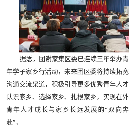
据悉，团谢家集区委已连续三年举办青
年学子家乡行活动，未来团区委将持续拓宽
沟通交流渠道，积极引导更多优秀青年人才
认识家乡、选择家乡、扎根家乡，实现在外
青年人才成长与家乡长远发展的
“双向奔
赴”。