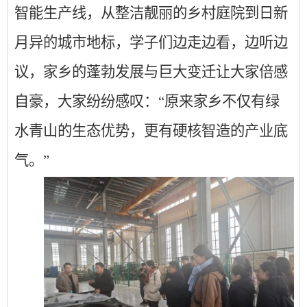
智能生产线，从整洁靓丽的乡村庭院到日新
月异的城市地标，学子们边走边看，边听边
议，家乡的蓬勃发展与巨大变迁让大家倍感
自豪，大家纷纷感叹：“原来家乡不仅有绿
水青山的生态优势，更有硬核智造的产业底
气。”