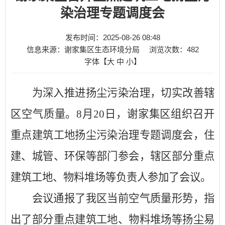
染治理专题调度会
发布时间：2025-08-26 08:48
信息来源：谢家集区生态环境分局
浏览次数：
482
字体【
大
中
小
】
为深入推进扬尘污染治理，切实改善辖
区空气质量。
8月20日，谢家集区组织召开
重点建筑工地扬尘污染治理专题调度会，住
建、城管、环保等部门参会，辖区部分重点
建筑工地、物料堆场等负责人参加了会议。
会议通报了我区当前空气质量形势，指
出了部分重点建筑工地、物料堆场等扬尘易