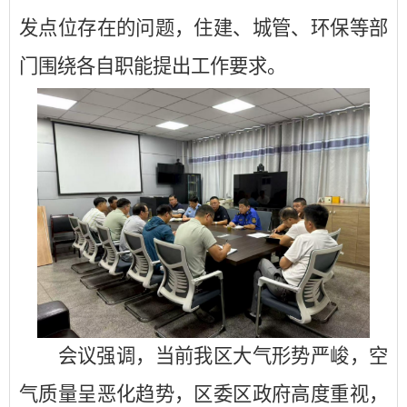
发点位存在的问题，住建、城管、环保等部
门围绕各自职能提出工作要求。
会议强调，当前我区大气形势严峻，空
气质量呈恶化趋势，区委区政府高度重视，