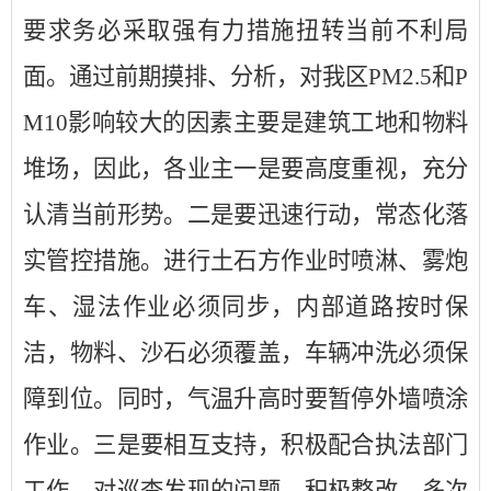
要求务必采取强有力措施扭转当前不利局
面。通过前期摸排、分析，对我区
PM2.5和P
M10影响较大的因素主要是建筑工地和物料
堆场，因此，各业主一是要高度重视，充分
认清当前形势。二是要迅速行动，常态化落
实管控措施。进行土石方作业时喷淋、雾炮
车、湿法作业必须同步，内部道路按时保
洁，物料、沙石必须覆盖，车辆冲洗必须保
障到位。同时，气温升高时要暂停外墙喷涂
作业。三是要相互支持，积极配合执法部门
工作。对巡查发现的问题，积极整改，多次