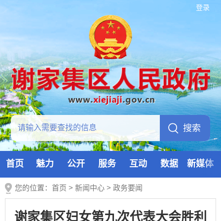
登录
首页
魅力
公开
服务
互动
数据
新媒体
您的位置：
首页
>
新闻中心
>
政务要闻
谢家集区妇女第九次代表大会胜利