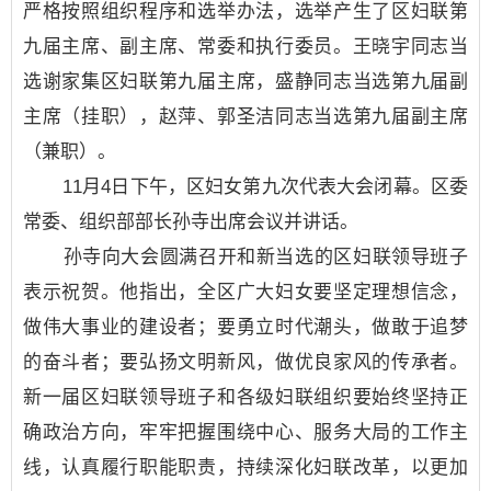
严格按照组织程序和选举办法，选举产生了区妇联第
九届主席、副主席、常委和执行委员。王晓宇同志当
选谢家集区妇联第九届主席，盛静同志当选第九届副
主席（挂职），赵萍、郭圣洁同志当选第九届副主席
（兼职）。
11月4日下午，区妇女第九次代表大会闭幕。区委
常委、组织部部长孙寺出席会议并讲话。
孙寺向大会圆满召开和新当选的区妇联领导班子
表示祝贺。他指出，全区广大妇女要坚定理想信念，
做伟大事业的建设者；要勇立时代潮头，做敢于追梦
的奋斗者；要弘扬文明新风，做优良家风的传承者。
新一届区妇联领导班子和各级妇联组织要始终坚持正
确政治方向，牢牢把握围绕中心、服务大局的工作主
线，认真履行职能职责，持续深化妇联改革，以更加