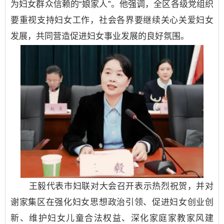
为妇女群众信赖的“娘家人”。他强调，全区各级党组织
要重视支持妇女工作，社会各界要继续关心关爱妇女
发展，共同营造促进妇女事业发展的良好氛围。
王毅代表市妇联对大会召开表示热烈祝贺，并对
谢家集区在强化妇女思想政治引领、促进妇女创业创
新、维护妇女儿童合法权益、深化家庭家教家风建