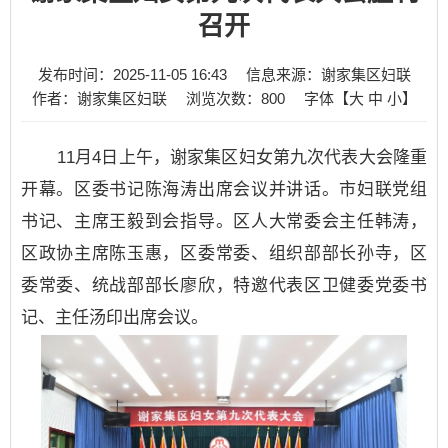
召开
发布时间：2025-11-05 16:43
信息来源：谢家集区妇联
作者：谢家集区妇联
浏览次数：
800
字体【
大
中
小
】
11月4日上午，谢家集区妇女第九次代表大会隆重
开幕。区委书记陈海涛出席会议并讲话。市妇联党组
书记、主席王毅到会指导。区人大常委会主任韩涛，
区政协主席陈玉惠，区委常委、组织部部长孙寺，区
委常委、统战部部长廖欣，特邀代表区卫健委党委书
记、主任汤印出席会议。