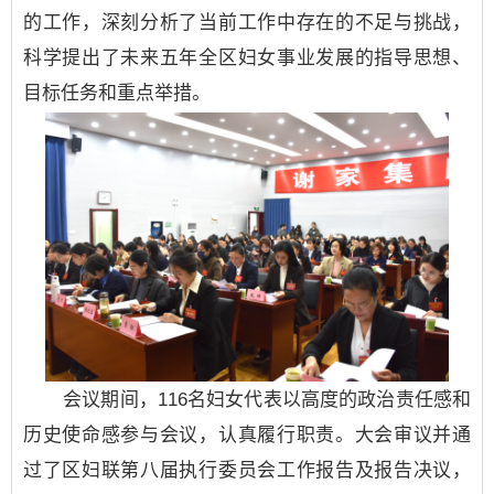
的工作，深刻分析了当前工作中存在的不足与挑战，
科学提出了未来五年全区妇女事业发展的指导思想、
目标任务和重点举措。
会议期间，116名妇女代表以高度的政治责任感和
历史使命感参与会议，认真履行职责。大会审议并通
过了区妇联第八届执行委员会工作报告及报告决议，