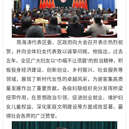
陈海涛代表区委、区政府向大会召开表示热烈祝
贺，并向全体妇女代表致以诚挚问候。他指出，过去
五年，全区广大妇女以“巾帼不让须眉”的担当精神，积
极投身经济建设、创新创业、乡村振兴、社会服务等
领域，展现了新时代女性的卓越风采，为谢家集高质
量发展作出了重要贡献。各级妇联组织充分发挥桥梁
纽带作用，在思想政治引领、促进创业就业、维护妇
女儿童权益、深化家庭文明建设等方面成效显著，赢
得社会各界的广泛赞誉。