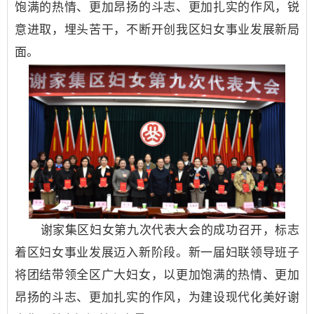
饱满的热情、更加昂扬的斗志、更加扎实的作风，锐
意进取，埋头苦干，不断开创我区妇女事业发展新局
面。
谢家集区妇女第九次代表大会的成功召开，标志
着区妇女事业发展迈入新阶段。新一届妇联领导班子
将团结带领全区广大妇女，以更加饱满的热情、更加
昂扬的斗志、更加扎实的作风，为建设现代化美好谢