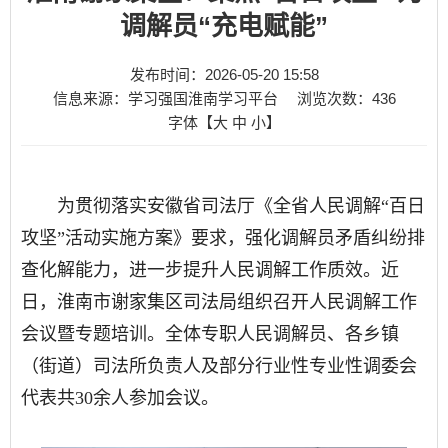
调解员“充电赋能”
发布时间：2026-05-20 15:58
信息来源：学习强国淮南学习平台
浏览次数：
436
字体【
大
中
小
】
为贯彻落实安徽省司法厅《全省人民调解“百日
攻坚”活动实施方案》要求，强化调解员矛盾纠纷排
查化解能力，进一步提升人民调解工作质效。近
日，淮南市谢家集区司法局组织召开人民调解工作
会议暨专题培训。全体专职人民调解员、各乡镇
（街道）司法所负责人及部分行业性专业性调委会
代表共30余人参加会议。