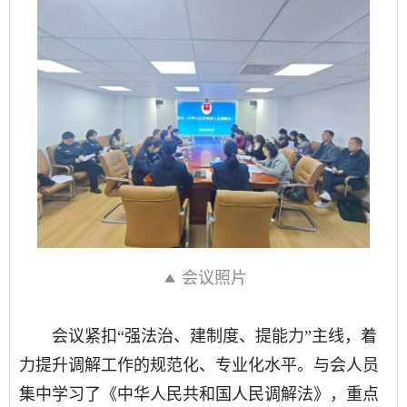
会议照片
会议紧扣“强法治、建制度、提能力”主线，着
力提升调解工作的规范化、专业化水平。与会人员
集中学习了《中华人民共和国人民调解法》，重点