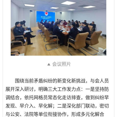
会议照片
围绕当前矛盾纠纷的新变化新挑战，与会人员
展开深入研讨，明确三大工作发力点：一是坚持防
调结合，依托网格员常态化走访排查，做到纠纷早
发现、早介入、早化解；二是深化部门联动，密切
与公安、法院等单位衔接协作，形成多元化解合