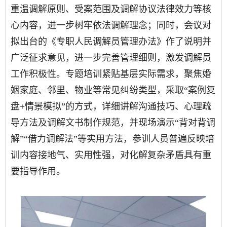
重温调解原则、受案范围及调解协议法律效力等核
心内容，进一步树牢依法调解理念；同时，会议对
拟出台的《专职人民调解员管理办法》作了说明并
广泛征求意见，进一步完善管理细则，激发调解员
工作积极性。专题培训紧贴基层实际需求，聚焦婚
姻家庭、邻里、物业等常见纠纷类型，采取“案例复
盘+情景模拟”的方式，详细讲解沟通技巧、心理疏
导方法及调解文书制作规范，并现场演示“背对背调
解”“借力调解法”等实用方法，参训人员普遍反映培
训内容接地气、实用性强，对化解复杂矛盾具有重
要指导作用。