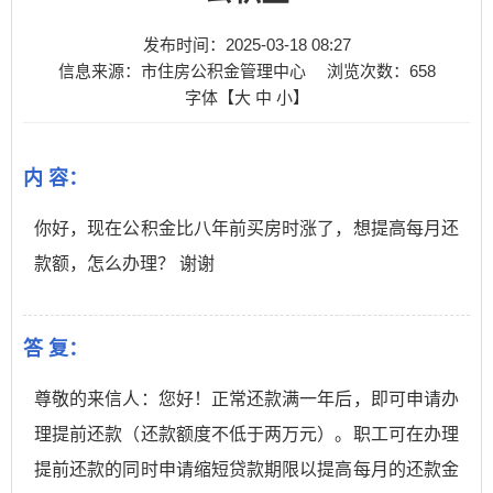
发布时间：2025-03-18 08:27
信息来源：市住房公积金管理中心
浏览次数：
658
字体【
大
中
小
】
内 容：
你好，现在公积金比八年前买房时涨了，想提高每月还
款额，怎么办理？ 谢谢
答 复：
尊敬的来信人：您好！正常还款满一年后，即可申请办
理提前还款（还款额度不低于两万元）。职工可在办理
提前还款的同时申请缩短贷款期限以提高每月的还款金