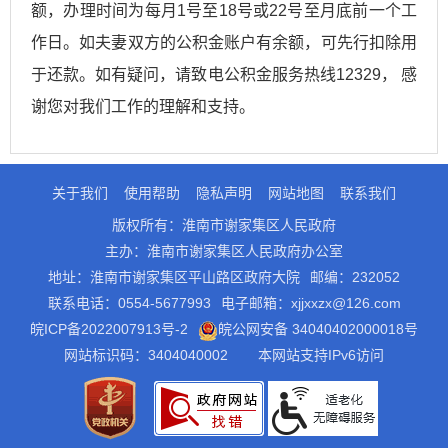
额，办理时间为每月1号至18号或22号至月底前一个工
作日。如夫妻双方的公积金账户有余额，可先行扣除用
于还款。如有疑问，请致电公积金服务热线12329， 感
谢您对我们工作的理解和支持。
关于我们
使用帮助
隐私声明
网站地图
联系我们
版权所有：淮南市谢家集区人民政府
主办：淮南市谢家集区人民政府办公室
地址：淮南市谢家集区平山路区政府大院
邮编：232052
联系电话：0554-5677993
电子邮箱：xjjxxzx@126.com
皖ICP备2022007913号-2
皖公网安备 34040402000018号
网站标识码：3404040002
本网站支持IPv6访问