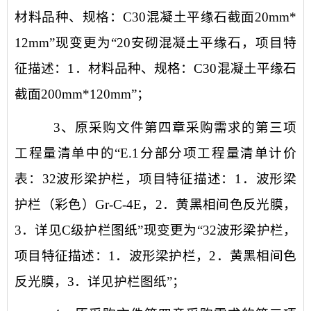
材料品种、规格：C30混凝土平缘石截面20mm*
12mm”现变更为“20安砌混凝土平缘石，项目特
征描述：1．材料品种、规格：C30混凝土平缘石
截面200mm*120mm”；
3、
原采购文件第四章采购需求的第三项
工程量清单中的
“E.1分部分项工程量清单计价
表：32波形梁护栏，项目特征描述：1．波形梁
护栏（彩色）Gr-C-4E，2．黄黑相间色反光膜，
3．详见C级护栏图纸”现变更为“32波形梁护栏，
项目特征描述：1．波形梁护栏，2．黄黑相间色
反光膜，3．详见护栏图纸”；