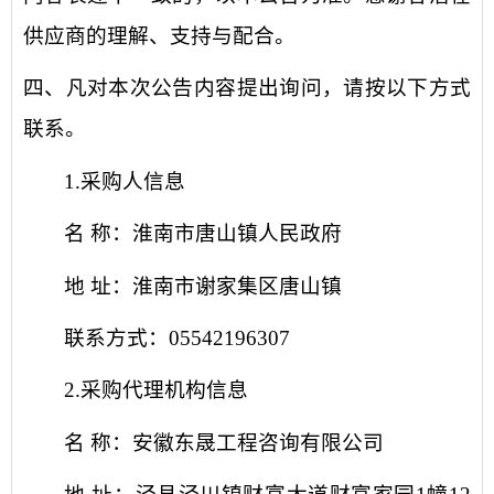
供应商
的理解、支持与配合。
四、凡对本次公告内容提出询问，请按以下方式
联系。
1.采购人信息
名
称：淮南市唐山镇人民政府
地
址：淮南市谢家集区唐山镇
联系方式：
05542196307
2.采购代理机构信息
名
称：安徽东晟工程咨询有限公司