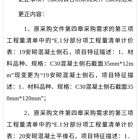
更正内容：
1、
原采购文件第四章采购需求的第三项
工程量清单中的
“E.1分部分项工程量清单计价
表：19安砌混凝土侧石，项目特征描述：1．材
料品种、规格：C30混凝土侧石截面35mm*12m
m”现变更为“19安砌混凝土侧石，项目特征描
述：1．材料品种、规格：C30混凝土侧石截面35
0mm*120mm”；
2、
原采购文件第四章采购需求的第三项
工程量清单中的
“E.1分部分项工程量清单计价
表：20安砌混凝土平缘石，项目特征描述：1．