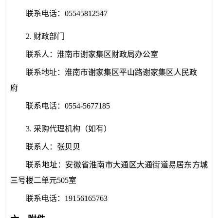
联系电话：
05545812547
2. 财政部门
联系人：
淮南市谢家集区财政局办公室
联系地址：
淮南市谢家集区平山路谢家集区人民政
府
联系电话
：
0554-5677185
3.
采购代理机构（如有）
联系人：
张贝贝
联系地址：
安徽省淮南市大通区大通街道易居东方城
三号楼二单元505室
联系电话：
19156165763