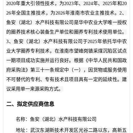
2020年重大引领性技术，为2023年、2024年、2025年和20
26年全国主推技术，为2026年淮南市农业主推技术。2、
鱼安（湖北）水产科技有限公司是华中农业大学唯一授权
的圈养技术核心装备生产单位和圈养专利技术使用单位。
3、鱼安（湖北）水产科技有限公司于2025年依托华中农
业大学圈养专利技术，在淮南市望峰岗镇采煤沉陷区试点
一期项目成功实施并运行良好。根据《中华人民共和国政
府采购法》第三十一条规定中（一），因货物或服务使用
不可替代的专利、专有技术且项目具有一定的延续性。建
议采用单一来源采购方式。
二、拟定供应商信息
名称：
鱼安（湖北）水产科技有限公司
地址：
武汉东湖新技术开发区光谷二路以东，高新五