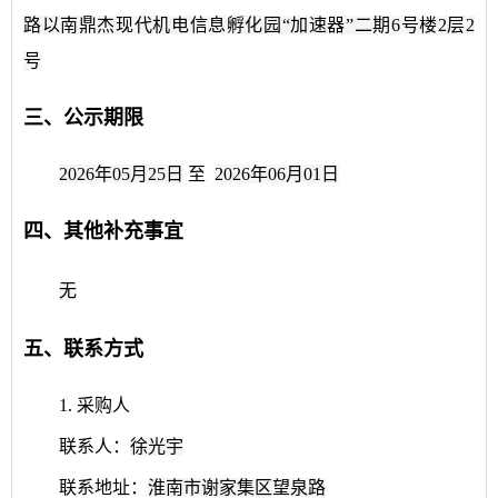
路以南鼎杰现代机电信息孵化园“加速器”二期6号楼2层2
号
三、公示期限
2026年05月25日
至
2026年06月01日
四、其他补充事宜
无
五、联系方式
1. 采购人
联系人
：
徐光宇
联系地址：
淮南市谢家集区望泉路