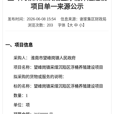
项目单一来源公示
发布时间：2026-06-08 15:54
信息来源：谢家集区财政局
浏览次数：
203
字体【
大
中
小
】
一、项目信息
采购人：
淮南市望峰岗镇人民政府
项目名称：
望峰岗镇采煤沉陷区浮桶养殖建设项目
拟采购的货物或服务的说明：
标的名称：
望峰岗镇采煤沉陷区浮桶养殖建设项目
数量：
1
单位：
项