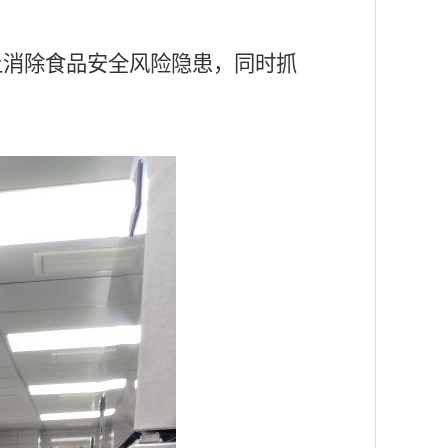
上消除食品安全风险隐患，同时抓