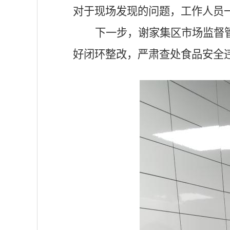
对于现场发现的问题，工作人员
下一步，谢家集区市场监督
好闭环整改，严肃查处食品安全