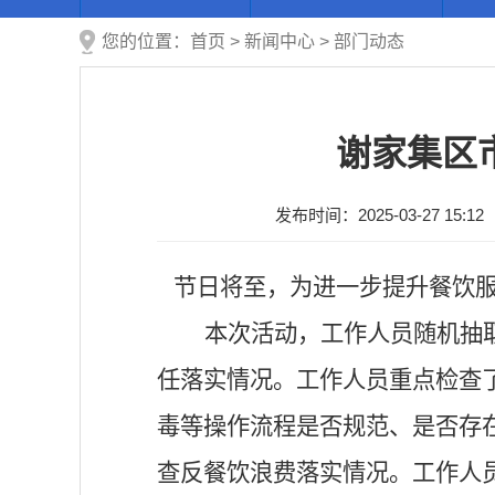
您的位置：
首页
>
新闻中心
>
部门动态
谢家集区
发布时间：2025-03-27 15:12
节日将至，为进一步提升餐饮
本次活动，工作人员随机抽
任落实情况。工作人员重点检查
毒等操作流程是否规范、是否存
查反餐饮浪费落实情况。工作人