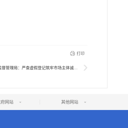
打印
督管理局：严查虚假登记筑牢市场主体诚信根基
政府网站
其他网站