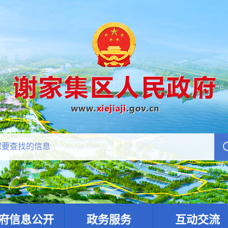
府信息公开
政务服务
互动交流