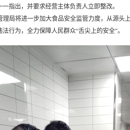
一一指出，并要求经营主体负责人立即整改。
管理局将进一步加大食品安全监管力度，从源头
违法行为，全力保障人民群众
“舌尖上的安全”。