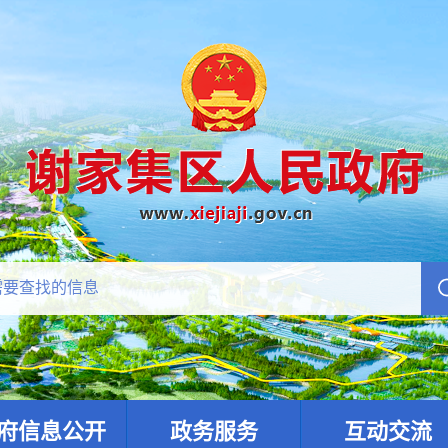
府信息公开
政务服务
互动交流