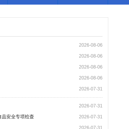
2026-08-06
2026-08-06
2026-08-06
2026-08-06
2026-07-31
2026-07-31
食品安全专项检查
2026-07-31
2026-07-31