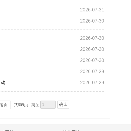
2026-07-31
2026-07-30
2026-07-30
2026-07-30
2026-07-30
2026-07-29
行动
2026-07-29
确认
尾页
共609页
跳至