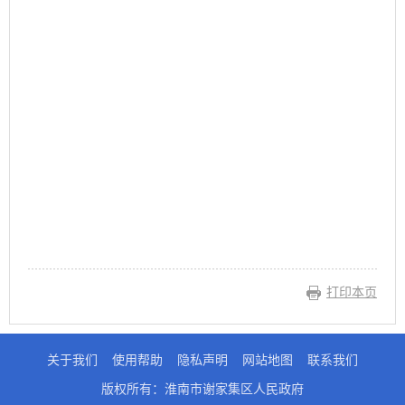
打印本页
关于我们
使用帮助
隐私声明
网站地图
联系我们
版权所有：淮南市谢家集区人民政府