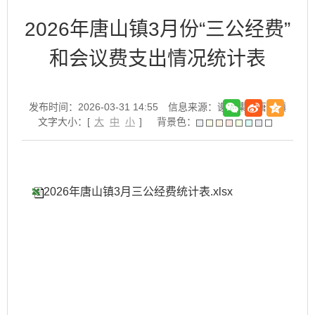
2026年唐山镇3月份“三公经费”
和会议费支出情况统计表
发布时间：2026-03-31 14:55
信息来源：谢家集区唐山镇
文字大小：[
大
中
小
]
背景色：
2026年唐山镇3月三公经费统计表.xlsx