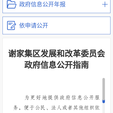
政府信息公开年报
依申请公开
谢家集区发展和改革委员会
政府信息公开指南
为更好地提供政府信息公开服
务，便于公民、法人或者其他组织依