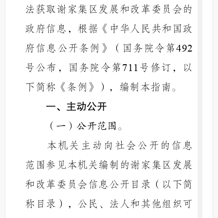
法获取谢家集区发
展和
改
革
委
员会
的
政府信息，根据《中华人民共和国政
府信息公开条例》（国务院令第
492
号公布，国务院令第
号修订，以
711
下简称《条例》），编制本指南。
一、主动公开
（一）公开范围。
本机关主动向社会公开的信息
范围参见本机关编制的谢家集区发展
和改革委员会信息公开目录（以下简
称目录），公民、法人和其他组织可