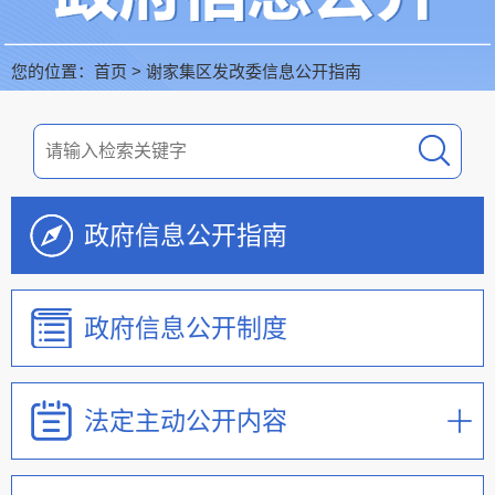
您的位置：
首页
>
谢家集区发改委信息公开指南
政府信息公开指南
政府信息公开制度
法定主动公开内容