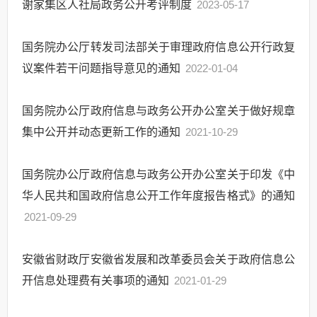
谢家集区人社局政务公开考评制度
2023-05-17
国务院办公厅转发司法部关于审理政府信息公开行政复
议案件若干问题指导意见的通知
2022-01-04
国务院办公厅政府信息与政务公开办公室关于做好规章
集中公开并动态更新工作的通知
2021-10-29
国务院办公厅政府信息与政务公开办公室关于印发《中
华人民共和国政府信息公开工作年度报告格式》的通知
2021-09-29
安徽省财政厅安徽省发展和改革委员会关于政府信息公
开信息处理费有关事项的通知
2021-01-29