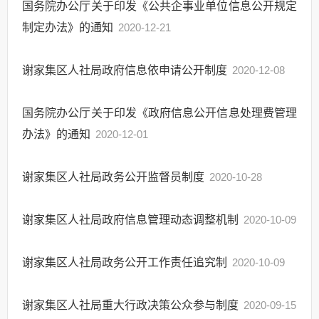
国务院办公厅关于印发《公共企事业单位信息公开规定
制定办法》的通知
2020-12-21
谢家集区人社局政府信息依申请公开制度
2020-12-08
国务院办公厅关于印发《政府信息公开信息处理费管理
办法》的通知
2020-12-01
谢家集区人社局政务公开监督员制度
2020-10-28
谢家集区人社局政府信息管理动态调整机制
2020-10-09
谢家集区人社局政务公开工作责任追究制
2020-10-09
谢家集区人社局重大行政决策公众参与制度
2020-09-15