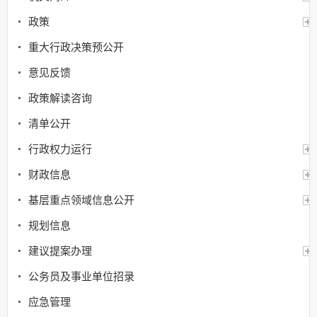
政策
重大行政决策预公开
意见反馈
政策解读咨询
清单公开
行政权力运行
财政信息
基层重点领域信息公开
规划信息
建议提案办理
公务员及事业单位招录
应急管理