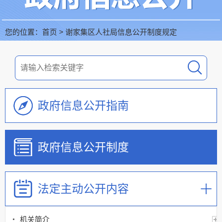
您的位置：
首页
>
谢家集区人社局信息公开制度规定
政府信息公开指南
政府信息公开制度
法定主动公开内容
机关简介