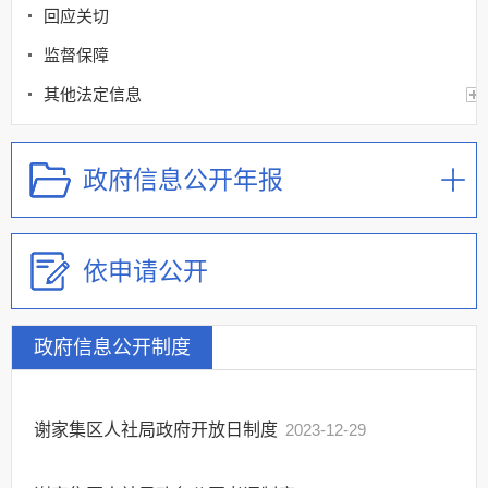
回应关切
监督保障
其他法定信息
政府信息公开年报
依申请公开
政府信息公开制度
谢家集区人社局政府开放日制度
2023-12-29