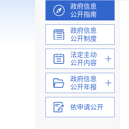
政府信息
公开指南
政府信息
公开制度
法定主动
公开内容
政府信息
公开年报
依申请公开