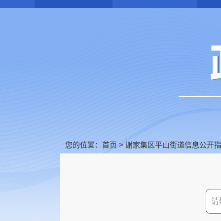
您的位置：
首页
>
谢家集区平山街道信息公开