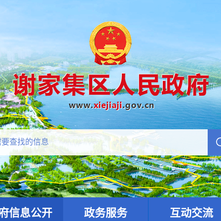
府信息公开
政务服务
互动交流