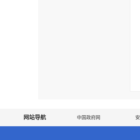
网站导航
中国政府网
安