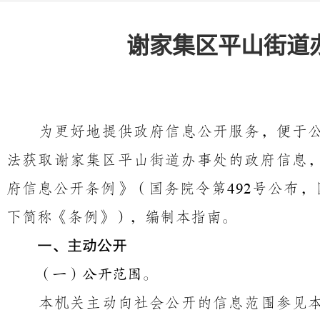
谢家集区平山街道
为更好地提供政府信息公开服务，便于
法获取谢家集区
平山街道办事处
的政府信息
府信息公开条例》（国务院令第
号公布，
492
下简称《条例》），编制本指南。
一、主动公开
（一）公开范围。
本机关主动向社会公开的信息范围参见