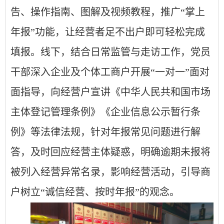
告、操作指南、图解及视频教程，推广“掌上
年报”功能，让经营者足不出户即可轻松完成
填报。线下，结合日常监管与走访工作，党员
干部深入企业及个体工商户开展“一对一”面对
面指导，向经营户宣讲《中华人民共和国市场
主体登记管理条例》《企业信息公示暂行条
例》等法律法规，针对年报常见问题进行解
答，及时回应经营主体疑惑，明确逾期未报将
被列入经营异常名录，影响经营活动，引导商
户树立“诚信经营、按时年报”的观念。