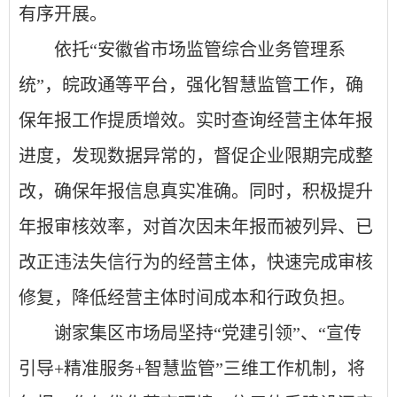
有序开展。
依托
“安徽省市场监管综合业务管理系
统”，皖政通等平台，强化智慧监管工作，确
保年报工作提质增效。实时查询经营主体年报
进度，发现数据异常的，督促企业限期完成整
改，确保年报信息真实准确。同时，积极提升
年报审核效率，对首次因未年报而被列异、已
改正违法失信行为的经营主体，快速完成审核
修复，降低经营主体时间成本和行政负担。
谢家集区市场局坚持
“党建引领”、“宣传
引导+精准服务+智慧监管”三维工作机制，将