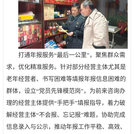
打通年报服务
“最后一公里”，聚焦群众需
求，优化精准服务。针对部分经营主体尤其是
老年经营者、书写困难等填报年报信息困难的
群体，设立“党员先锋模范岗”，为前来咨询办
理的经营主体提供“手把手”填报指导，着力破
解经营主体“不会报、忘记报”难题，协助完成
信息录入与公示，推动年报工作平稳、高效、