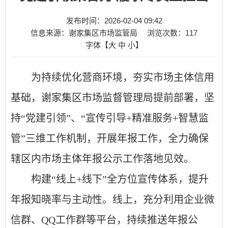
发布时间：2026-02-04 09:42
信息来源：谢家集区市场监管局
浏览次数：
117
字体【
大
中
小
】
为持续优化营商环境，夯实市场主体信用
基础，谢家集区市场监督管理局提前部署，坚
持
“党建引领”、“宣传引导+精准服务+智慧监
管”三维工作机制，开展年报工作，全力确保
辖区内市场主体年报公示工作落地见效。
构建
“线上+线下”全方位宣传体系，提升
年报知晓率与主动性。线上，充分利用企业微
信群、QQ工作群等平台，持续推送年报公