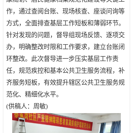
作，通过查阅台账、现场核查、座谈问询等
方式，全面排查基层工作短板和薄弱环节。
针对发现的问题，督导组现场反馈、逐项交
办，明确整改时限和工作要求，建立台账闭
环整改。此次督导进一步压实基层工作责
任，规范疾控和基本公共卫生服务流程，补
齐服务短板，有效提升辖区公共卫生服务规
范化、精细化水平。
(供稿人：周敏)