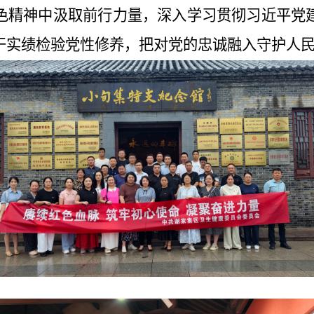
色精神中汲取前行力量，深入学习贯彻习近平党
干实绩检验党性修养，把对党的忠诚融入守护人