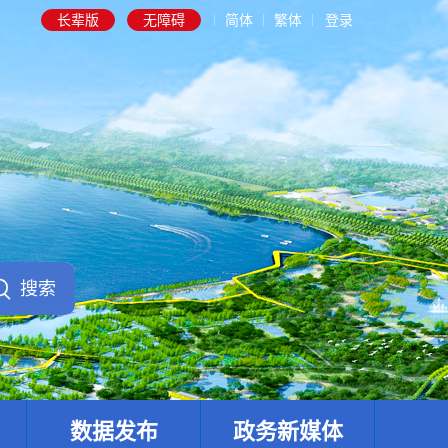
长辈版
无障碍
简体
繁体
登录
数据发布
政务新媒体