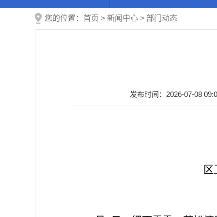
您的位置：
首页
>
新闻中心
>
部门动态
发布时间：2026-07-08 09:0
区