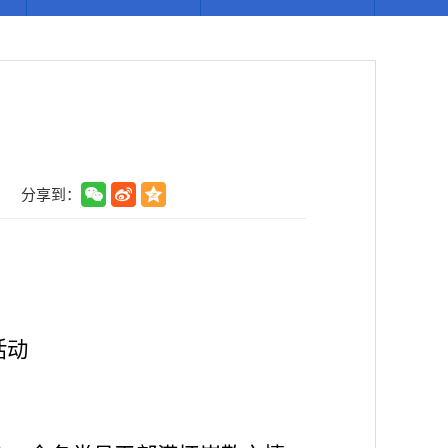
】
分享到：
活动