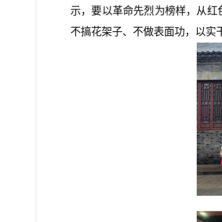
示，
要
以革命先烈为榜样，从红
不搞花架子、不做表面功，以实