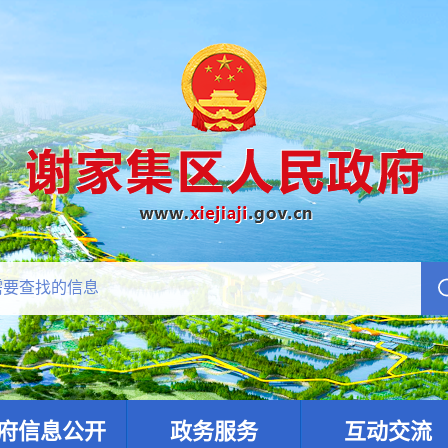
府信息公开
政务服务
互动交流