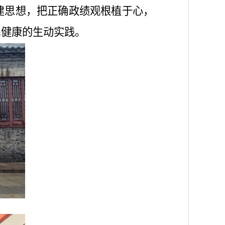
建思想
，把正确政绩观根植于心，
民健康的生动实践
。