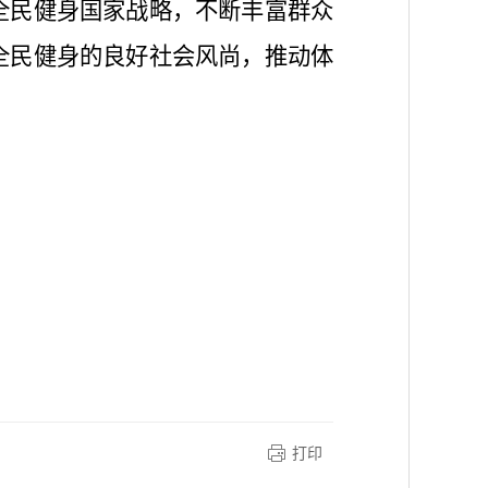
全民健身国家战略，不断丰富群众
全民健身的良好社会风尚，
推动体
打印