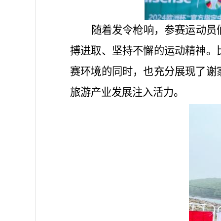
随着发令枪响，参赛运动员
搏进取、坚持不懈的运动精神。
赛环境的同时，也充分展现了谢
旅游产业发展注入活力。