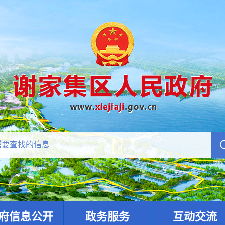
府信息公开
政务服务
互动交流