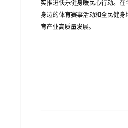
实推进快乐健身暖民心行动。
在
身边的体育赛事活动和全民健身
育产业高质量发展。