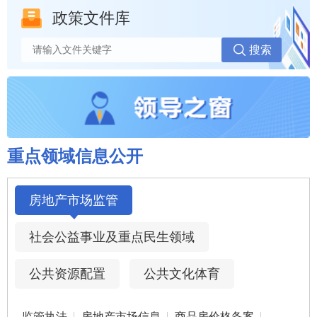
政策文件库
重点领域信息公开
房地产市场监管
社会公益事业及重点民生领域
公共资源配置
公共文化体育
监管执法
房地产市场信息
商品房价格备案