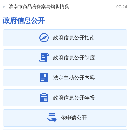
淮南市商品房备案与销售情况
07-24
政府信息公开
政府信息公开指南
政府信息公开制度
法定主动公开内容
政府信息公开年报
依申请公开