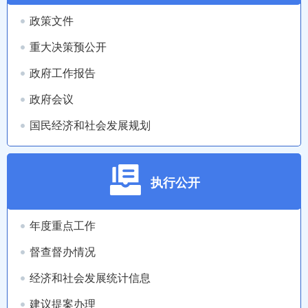
政策文件
重大决策预公开
政府工作报告
政府会议
国民经济和社会发展规划
执行公开
年度重点工作
督查督办情况
经济和社会发展统计信息
建议提案办理