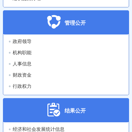
管理公开
政府领导
机构职能
人事信息
财政资金
行政权力
结果公开
经济和社会发展统计信息