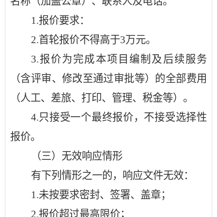
名称（加盖公章）、联系人及电话。
1.
报价要求：
2.
首轮报价不得高于
3万元。
3.
报价为完成本项目编制及后续服务
（含评审、修改至通过审批等）的全部费用
（人工、差旅、打印、管理、税金等）。
4.
只接受一个最终报价，不接受选择性
报价。
（三）无效响应情形
有下列情形之一的，响应文件无效：
1.
未按要求密封、签署、盖章；
2.
报价超过最高限价；