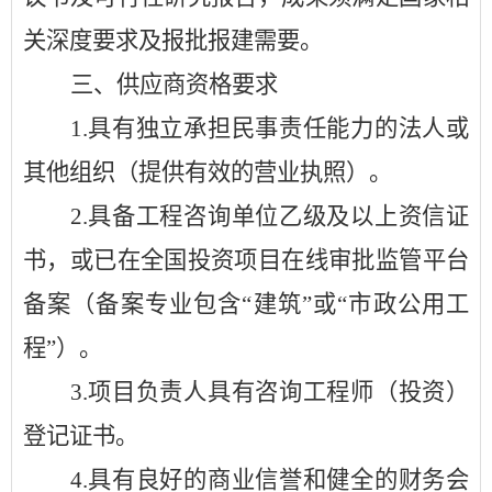
关深度要求及报批报建需要。
三、供应商资格要求
1.
具有独立承担民事责任能力的法人或
其他组织（提供有效的营业执照）。
2.
具备工程咨询单位乙级及以上资信证
书，或已在全国投资项目在线审批监管平台
备案（备案专业包含
“建筑”或“市政公用工
程”）。
3.
项目负责人具有咨询工程师（投资）
登记证书。
4.
具有良好的商业信誉和健全的财务会