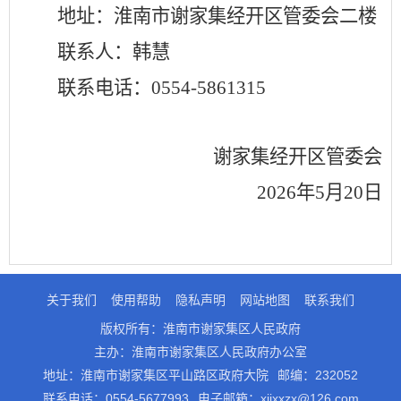
地址：
淮南市谢家集经开区管委会二楼
联系人：
韩慧
联系电话：
0554-5861315
谢家集经开区管委会
2026年5月20日
关于我们
使用帮助
隐私声明
网站地图
联系我们
版权所有：淮南市谢家集区人民政府
主办：淮南市谢家集区人民政府办公室
地址：淮南市谢家集区平山路区政府大院
邮编：232052
联系电话：0554-5677993
电子邮箱：xjjxxzx@126.com