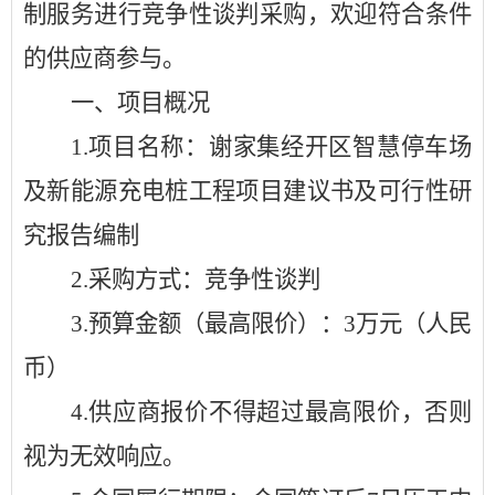
制服务进行竞争性谈判采购，欢迎符合条件
的供应商参与。
一、项目概况
1.
项目名称：谢家集经开区智慧停车场
及新能源充电桩工程项目建议书及可行性研
究报告编制
2.
采购方式：竞争性谈判
3.
预算金额（最高限价）：
3万元（人民
币）
4.
供应商报价不得超过最高限价，否则
视为无效响应。