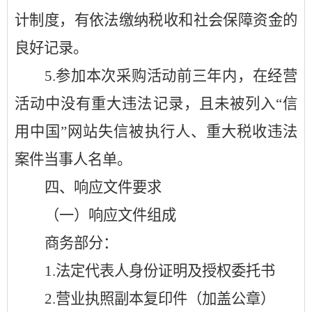
计制度，有依法缴纳税收和社会保障资金的
良好记录。
5.
参加本次采购活动前三年内，在经营
活动中没有重大违法记录，且未被列入
“信
用中国”网站失信被执行人、重大税收违法
案件当事人名单。
四、响应文件要求
（一）响应文件组成
商务部分：
1.
法定代表人身份证明及授权委托书
2.
营业执照副本复印件（加盖公章）