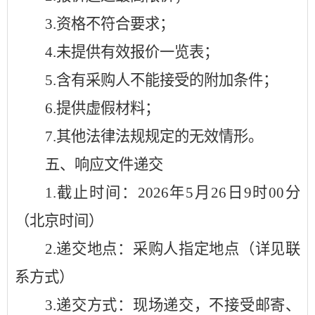
3.
资格不符合要求；
4.
未提供有效报价一览表；
5.
含有采购人不能接受的附加条件；
6.
提供虚假材料；
7.
其他法律法规规定的无效情形。
五、响应文件递交
1.
截止时间：
2026年5月26日
9
时
00分
（北京时间）
2.
递交地点：采购人指定地点（详见联
系方式）
3.
递交方式：现场递交，不接受邮寄、