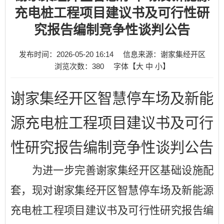
充电桩工程项目建议书及可行性研
究报告编制竞争性谈判公告
发布时间：2026-05-20 16:14
信息来源：谢家集经开区
浏览次数：
380
字体【
大
中
小
】
谢家集经开区智慧停车场及新能
源充电桩工程项目建议书及可行
性研究报告编制竞争性谈判公告
为进一步完善谢家集经开区基础设施配
套，现对谢家集经开区智慧停车场及新能源
充电桩工程项目建议书及可行性研究报告编