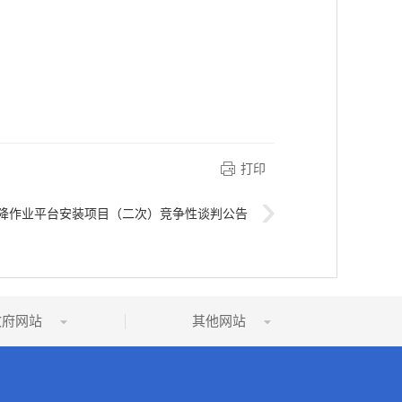
打印
降作业平台安装项目（二次）竞争性谈判公告
政府网站
其他网站