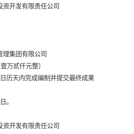
投资开发有限责任公司
管理集团有限公司
币
壹万贰仟元整
）
7日历天内完成编制并提交最终成果
作日。
投资开发有限责任公司