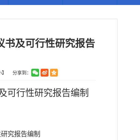
议书及可行性研究报告
小
】
分享到：
及可行性研究报告编制
性研究报告编制