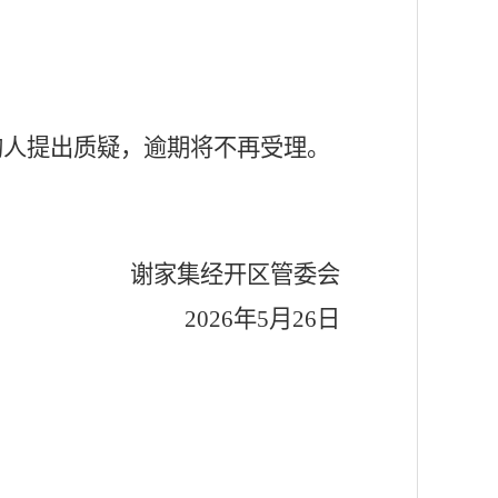
购人提出质疑，逾期将不再受理。
谢家集经开区管委会
2026年5月26日