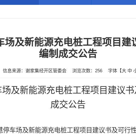
车场及新能源充电桩工程项目建
编制成交公告
信息来源：谢家集经开区管委会
浏览次数：
256
字体【
大
中
车场及新能源充电桩工程项目建议书
成交公告
慧停车场及新能源充电桩工程项目建议书及可行