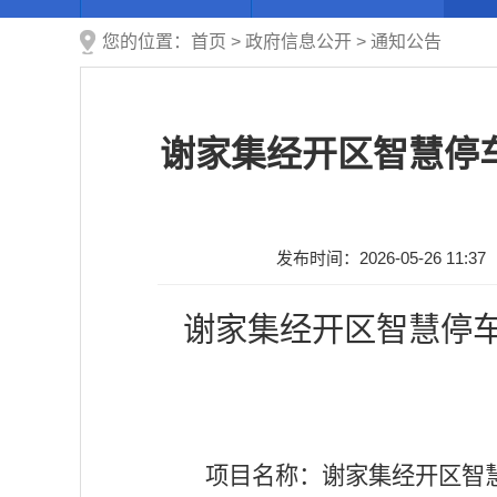
您的位置：
首页
>
政府信息公开
>
通知公告
谢家集经开区智慧停
发布时间：2026-05-26 11:37
谢家集经开区智慧停
项目名称：谢家集经开区智