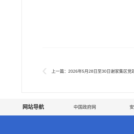
上一篇：
2026年5月28日至30日谢家集区
网站导航
中国政府网
安