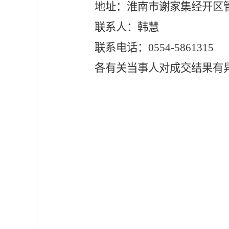
地址：淮南市谢家集经开区
联系人：韩慧
联系电话：
0554-5861315
各有关当事人对成交结果有