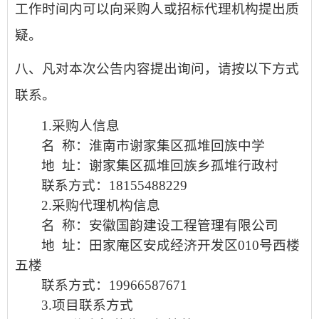
工作时间内可以向采购人或招标代理机构提出质
疑。
八、凡对本次公告内容提出询问，请按以下方式
联系。
1.采购人信息
名
称：
淮南市谢家集区孤堆回族中学
地
址：谢家集区孤堆回族乡孤堆行政村
联系方式：
18155488229
2.采购代理机构信息
名
称：
安徽国韵建设工程管理有限公司
地
址：田家庵区安成经济开发区
010号西楼
五楼
联系方式：
19966587671
3.项目联系方式