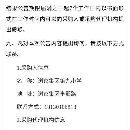
结果公告期限届满之日起
7个工作日内以书面形
式在工作时间内可以向采购人或采购代理机构提
出质疑。
九、凡对本次公告内容提出询问，请按以下方式
联系。
1.采购人信息
名
称：谢家集区第九小学
地
址：谢家集区李郢路
联系方式：
18130106818
2.采购代理机构信息