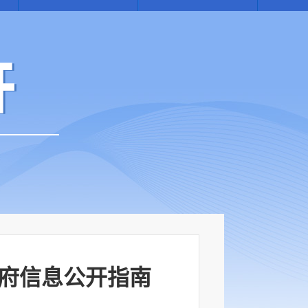
政府信息公开指南