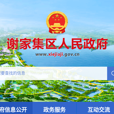
府信息公开
政务服务
互动交流