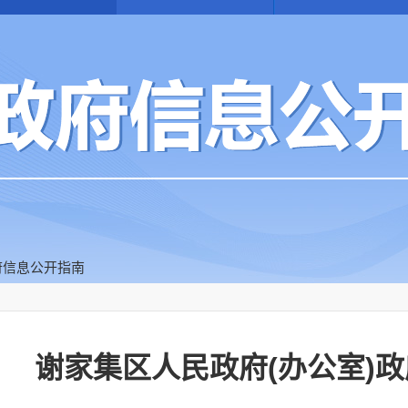
府信息公开指南
谢家集区人民政府(办公室)