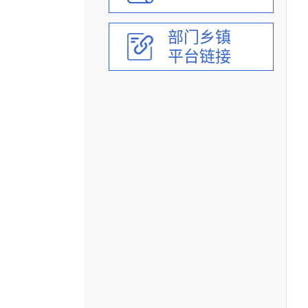
部门乡镇
平台链接