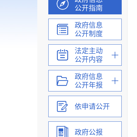
公开指南
政府信息
公开制度
法定主动
公开内容
政府信息
公开年报
依申请公开
政府公报