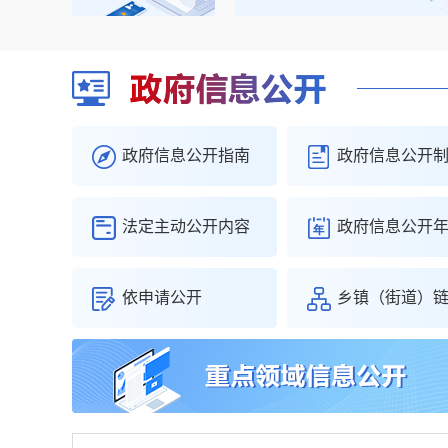
政府信息公开指南
政府信息公开
法定主动公开内容
政府信息公开
依申请公开
乡镇（街道）