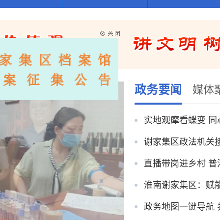
政务要闻
媒体
谢家集区政法机关
淮南谢家集区：赋能
政务地图一键导航