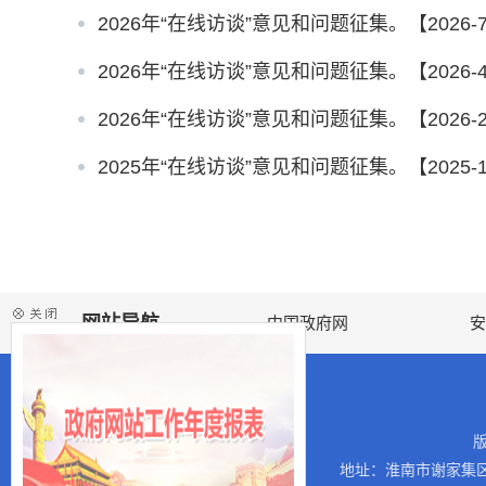
关于鸿鑫社区辖区范围的提问
2026年“在线访谈”意见和问题征集。【2026-7-1
2026年“在线访谈”意见和问题征集。【2026-4-1
2026年“在线访谈”意见和问题征集。【2026-2-7
2025年“在线访谈”意见和问题征集。【2025-10-
网站导航
中国政府网
安
地址：淮南市谢家集