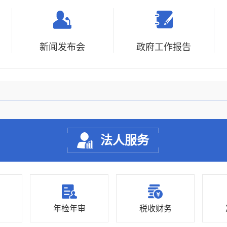
新闻发布会
政府工作报告
法人服务
年检年审
税收财务