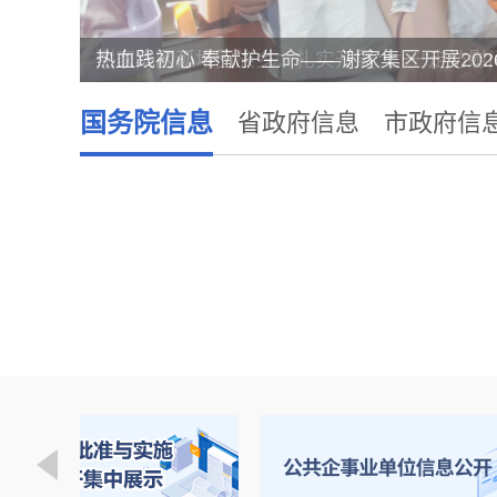
国务院信息
省政府信息
市政府信