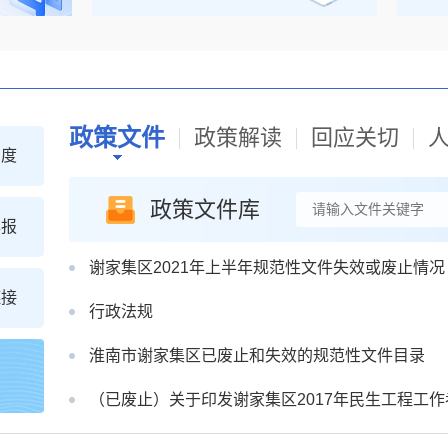
政策文件
政策解读
回应关切
制度
政策文件库
年报
谢家集区2021年上半年规范性文件失效或废止情况
链接
行政法规
淮南市谢家集区已废止和失效的规范性文件目录
（已废止）关于印发谢家集区2017年民生工程工