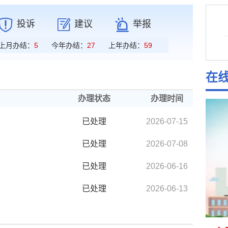
投诉
建议
举报
上月办结：
5
今年办结：
27
上年办结：
59
在
办理状态
办理时间
已处理
2026-07-15
已处理
2026-07-08
已处理
2026-06-16
已处理
2026-06-13
已处理
2026-06-04