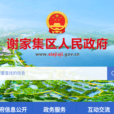
府信息公开
政务服务
互动交流