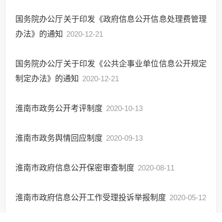
国务院办公厅关于印发《政府信息公开信息处理费管理
办法》的通知
2020-12-21
国务院办公厅关于印发《公共企事业单位信息公开规定
制定办法》的通知
2020-12-21
淮南市政务公开考评制度
2020-10-13
淮南市政务舆情回应制度
2020-09-13
淮南市政府信息公开保密审查制度
2020-08-11
淮南市政府信息公开工作受理投诉举报制度
2020-05-12