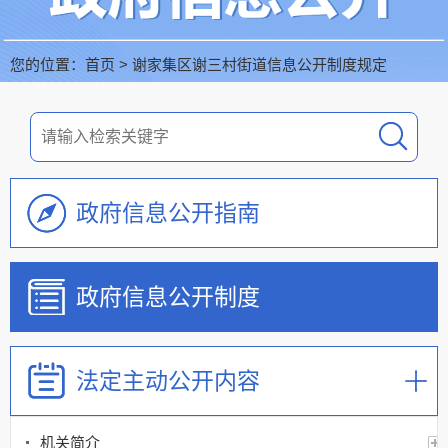
您的位置：
首页
>
谢家集区谢三村街道信息公开制度规定
政府信息公开指南
政府信息公开制度
法定主动公开内容
机关简介