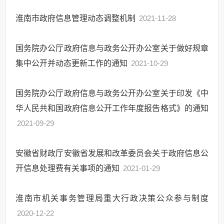
淮南市政府信息管理动态调整机制
2021-11-28
国务院办公厅政府信息与政务公开办公室关于做好规章
集中公开并动态更新工作的通知
2021-10-29
国务院办公厅政府信息与政务公开办公室关于印发《中
华人民共和国政府信息公开工作年度报告格式》的通知
2021-09-29
安徽省财政厅安徽省发展和改革委员会关于政府信息公
开信息处理费有关事项的通知
2021-01-29
淮南市机关事务管理局重大行政决策公众参与制度
2020-12-22