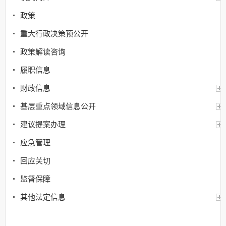
政策
重大行政决策预公开
政策解读咨询
履职信息
财政信息
基层重点领域信息公开
建议提案办理
应急管理
回应关切
监督保障
其他法定信息