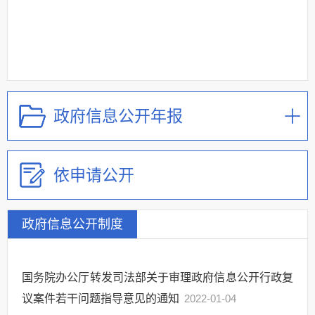
政府信息公开年报
依申请公开
政府信息公开制度
国务院办公厅转发司法部关于审理政府信息公开行政复
议案件若干问题指导意见的通知
2022-01-04