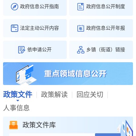
谢家集区政务服务中心物业服务项目（二次）竞争性磋商公告
08-07
政府信息公开指南
政府信息公开制度
法定主动公开内容
政府信息公开年报
依申请公开
乡镇（街道）链接
政策文件
政策解读
回应关切
人事信息
政策文件库