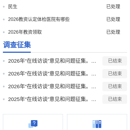
民生
已处理
2026教资认定体检医院有哪些
已处理
2026年教资领取
已处理
调查征集
谢家集区退役军人局电话是多少？
已处理
关于鸿鑫社区辖区范围的提问
已处理
2026年“在线访谈”意见和问题征集。【2026-7-13至2026-7-16】
已结束
2026年“在线访谈”意见和问题征集。【2026-4-17至2026-4-20】
已结束
2026年“在线访谈”意见和问题征集。【2026-2-7至2026-2-10】
已结束
2025年“在线访谈”意见和问题征集。【2025-10-22至2025-10-25】
已结束