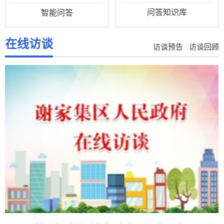
问答知识库
智能问答
在线访谈
访谈预告
访谈回顾