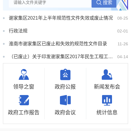
谢家集区2021年上半年规范性文件失效或废止情况
08-25
行政法规
02-01
淮南市谢家集区已废止和失效的规范性文件目录
11-26
（已废止）关于印发谢家集区2017年民生工程工作考核办法的通知
04-14
领导之窗
政府公报
新闻发布会
政府工作报告
政府会议
统计信息