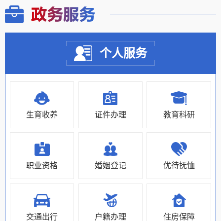
个人服务
生育收养
证件办理
教育科研
职业资格
婚姻登记
优待抚恤
交通出行
户籍办理
住房保障