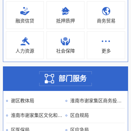
融资信贷
抵押质押
商务贸易
人力资源
社会保障
更多
部门服务
谢区教体局
淮南市谢家集区商务投资促进局
淮南市谢家集区文化和旅游局
区自规局
区医保局
区应急局