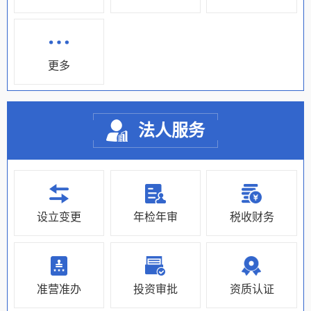
更多
法人服务
设立变更
年检年审
税收财务
准营准办
投资审批
资质认证