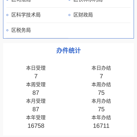
区科学技术局
区财政局
区税务局
办件统计
本日受理
本日办结
7
7
本周受理
本周办结
87
75
本月受理
本月办结
87
75
本年受理
本年办结
16758
16711