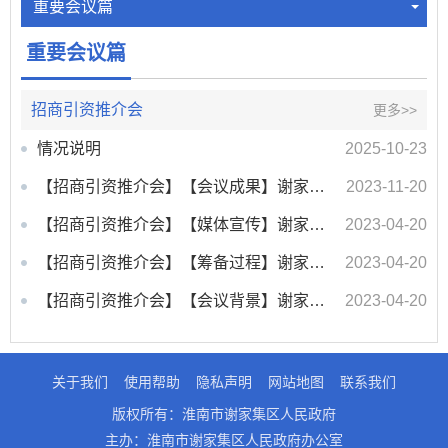
重要会议篇
重要会议篇
招商引资推介会
更多>>
情况说明
2025-10-23
【招商引资推介会】【会议成果】谢家集区招商引资推介会
2023-11-20
【招商引资推介会】【媒体宣传】谢家集区招商引资推介会成功举办
2023-04-20
【招商引资推介会】【筹备过程】谢家集区招商引资推介会
2023-04-20
【招商引资推介会】【会议背景】谢家集区招商引资推介会
2023-04-20
关于我们
使用帮助
隐私声明
网站地图
联系我们
版权所有：淮南市谢家集区人民政府
主办：淮南市谢家集区人民政府办公室