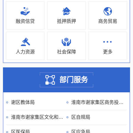
融资信贷
抵押质押
商务贸易
人力资源
社会保障
更多
部门服务
谢区教体局
淮南市谢家集区商务投资促进局
淮南市谢家集区文化和旅游局
区自规局
区医保局
区应急局