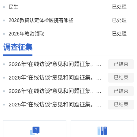
民生
已处理
2026教资认定体检医院有哪些
已处理
2026年教资领取
已处理
调查征集
谢家集区退役军人局电话是多少？
已处理
关于鸿鑫社区辖区范围的提问
已处理
2026年“在线访谈”意见和问题征集。【2026-7-13至2026-7-16】
已结束
2026年“在线访谈”意见和问题征集。【2026-4-17至2026-4-20】
已结束
2026年“在线访谈”意见和问题征集。【2026-2-7至2026-2-10】
已结束
2025年“在线访谈”意见和问题征集。【2025-10-22至2025-10-25】
已结束