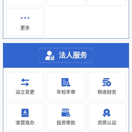
更多
法人服务
设立变更
年检年审
税收财务
准营准办
投资审批
资质认证