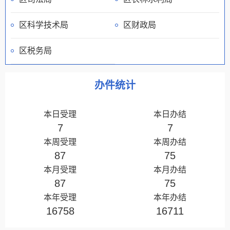
区科学技术局
区财政局
区税务局
办件统计
本日受理
本日办结
7
7
本周受理
本周办结
87
75
本月受理
本月办结
87
75
本年受理
本年办结
16758
16711