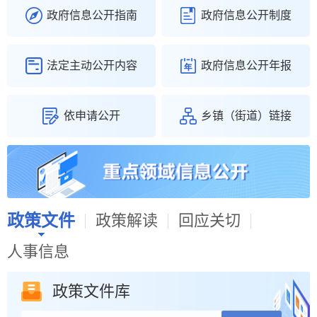
中央层面整治形式主义为基层减负专项工作机制办公室 中央纪委办公厅公开通报3起整治形式主义为基层减负典...
04-28
政府信息公开指南
政府信息公开制度
谢家集望湖苑幼儿园分园室外改造项目比选公告
08-05
法定主动公开内容
政府信息公开年报
谢家集区政法机关接访公示
08-03
依申请公开
乡镇（街道）链接
政策文件
政策解读
回应关切
人事信息
政策文件库