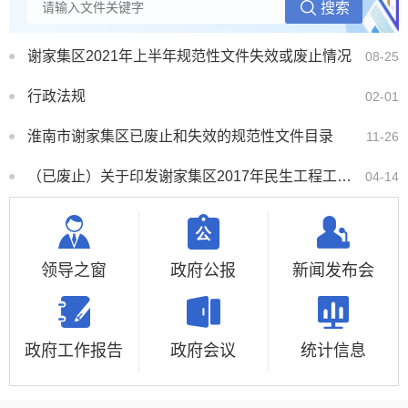
谢家集区2021年上半年规范性文件失效或废止情况
08-25
行政法规
02-01
淮南市谢家集区已废止和失效的规范性文件目录
11-26
（已废止）关于印发谢家集区2017年民生工程工作考核办法的通知
04-14
领导之窗
政府公报
新闻发布会
政府工作报告
政府会议
统计信息