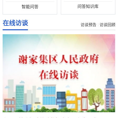
问答知识库
智能问答
在线访谈
访谈预告
访谈回顾