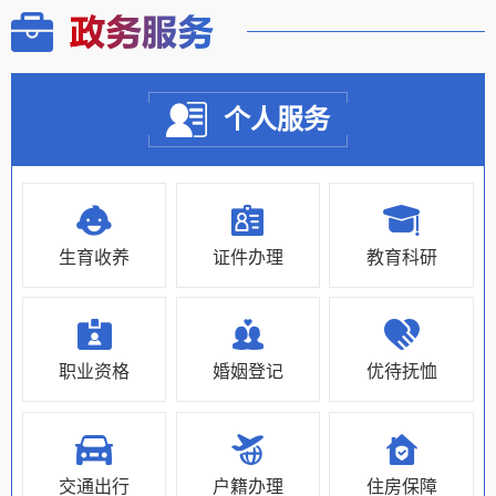
个人服务
生育收养
证件办理
教育科研
职业资格
婚姻登记
优待抚恤
交通出行
户籍办理
住房保障