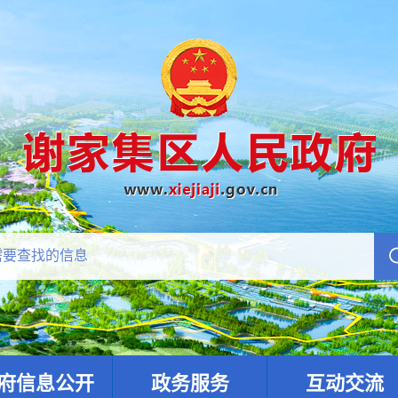
府信息公开
政务服务
互动交流