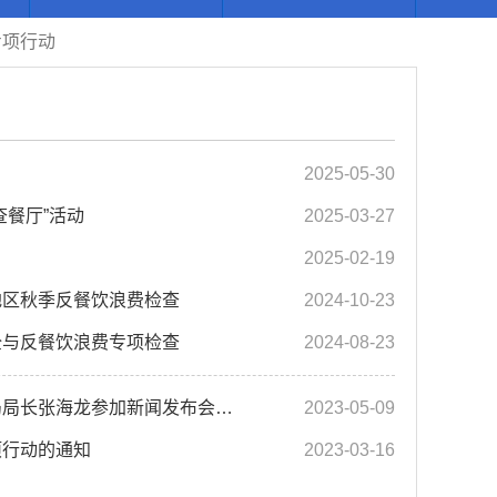
专项行动
2025-05-30
餐厅”活动
2025-03-27
2025-02-19
地区秋季反餐饮浪费检查
2024-10-23
全与反餐饮浪费专项检查
2024-08-23
【制止餐饮浪费专项行动】【新闻发布会】谢家集区市场监督管理局局长张海龙参加新闻发布会解读《...
2023-05-09
项行动的通知
2023-03-16