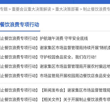
专题
>
重要会议重大决策解读
>
重大决策部署
>
制止餐饮浪费
餐饮浪费专项行动
制止餐饮浪费专项行动】护航端午消费 守牢安全底线
制止餐饮浪费专项行动】谢家集区市场监督管理局持续开展“随机查
制止餐饮浪费专项行动】守护校园食品安全，我们在行动！
制止餐饮浪费专项行动】谢家集区市场监督管理局开展农村偏远
制止餐饮浪费专项行动】市场监管局开展校园周边餐饮店食品安
制止餐饮浪费专项行动】【相关文件】关于开展制止餐饮浪费专