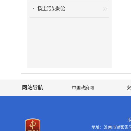
扬尘污染防治
网站导航
中国政府网
安
地址：淮南市谢家集